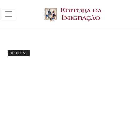
OFERTA!