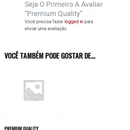
Seja O Primeiro A Avaliar
“Premium Quality”
Você precisa fazer
logged in
para
enviar uma avaliação.
VOCÊ TAMBÉM PODE GOSTAR DE…
PREMIUM QUALITY