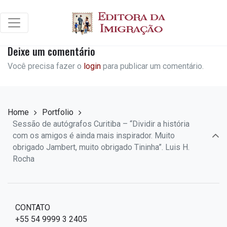
Deixe um comentário
Você precisa fazer o
login
para publicar um comentário.
Home
Portfolio
Sessão de autógrafos Curitiba – “Dividir a história
com os amigos é ainda mais inspirador. Muito
obrigado Jambert, muito obrigado Tininha”. Luis H.
Rocha
CONTATO
+55 54 9999 3 2405