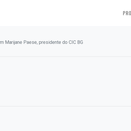
PRO
com Marijane Paese, presidente do CIC BG