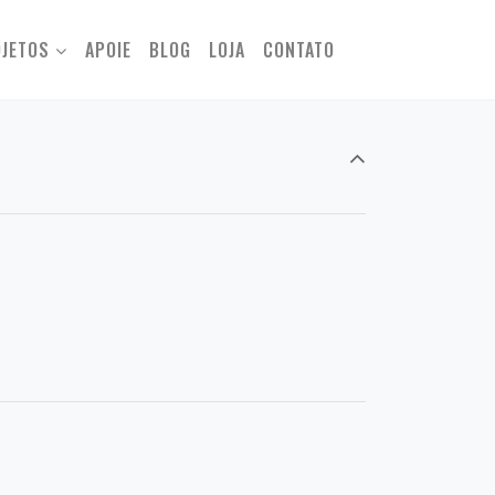
JETOS
APOIE
BLOG
LOJA
CONTATO