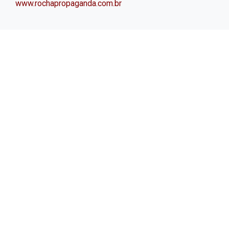
www.rochapropaganda.com.br