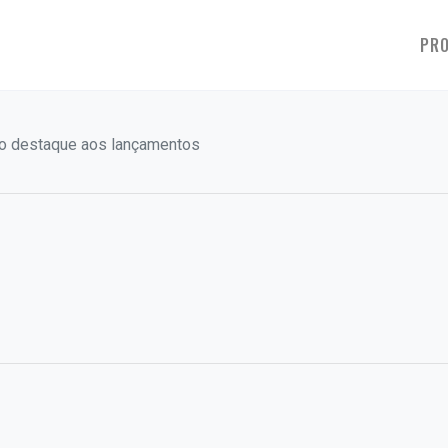
PRO
plo destaque aos lançamentos