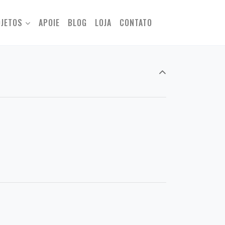
JETOS
APOIE
BLOG
LOJA
CONTATO