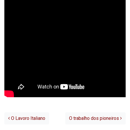
Post navigation
O Lavoro Italiano
O trabalho dos pioneiros