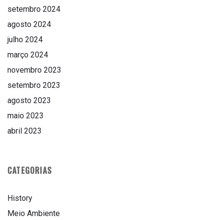
setembro 2024
agosto 2024
julho 2024
março 2024
novembro 2023
setembro 2023
agosto 2023
maio 2023
abril 2023
CATEGORIAS
History
Meio Ambiente