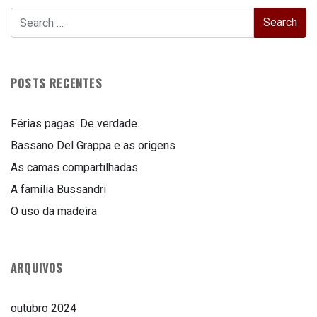
POSTS RECENTES
Férias pagas. De verdade.
Bassano Del Grappa e as origens
As camas compartilhadas
A família Bussandri
O uso da madeira
ARQUIVOS
outubro 2024